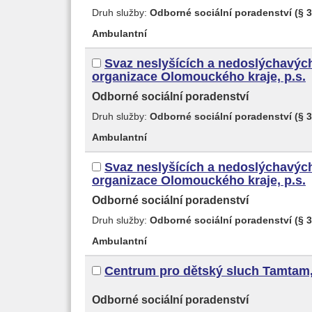
Druh služby:
Odborné sociální poradenství (§ 3
Ambulantní
Svaz neslyšících a nedoslýchavých
organizace Olomouckého kraje, p.s.
Odborné sociální poradenství
Druh služby:
Odborné sociální poradenství (§ 3
Ambulantní
Svaz neslyšících a nedoslýchavých
organizace Olomouckého kraje, p.s.
Odborné sociální poradenství
Druh služby:
Odborné sociální poradenství (§ 3
Ambulantní
Centrum pro dětský sluch Tamtam, 
Odborné sociální poradenství