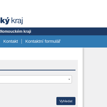
 Olomouckém kraji
Kontakt
Kontaktní formulář