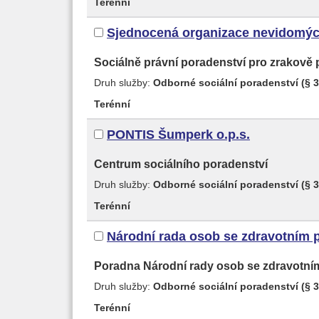
Terénní
Sjednocená organizace nevidomýc
Sociálně právní poradenství pro zrakově
Druh služby:
Odborné sociální poradenství (§ 3
Terénní
PONTIS Šumperk o.p.s.
Centrum sociálního poradenství
Druh služby:
Odborné sociální poradenství (§ 3
Terénní
Národní rada osob se zdravotním p
Poradna Národní rady osob se zdravotním
Druh služby:
Odborné sociální poradenství (§ 3
Terénní