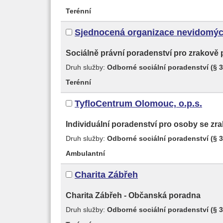
Terénní
Sjednocená organizace nevidomýc
Sociálně právní poradenství pro zrakově
Druh služby:
Odborné sociální poradenství (§ 3
Terénní
TyfloCentrum Olomouc, o.p.s.
Individuální poradenství pro osoby se z
Druh služby:
Odborné sociální poradenství (§ 3
Ambulantní
Charita Zábřeh
Charita Zábřeh - Občanská poradna
Druh služby:
Odborné sociální poradenství (§ 3