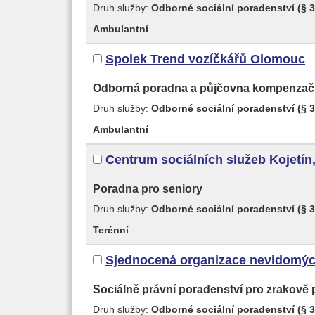
Druh služby:
Odborné sociální poradenství (§ 3
Ambulantní
Spolek Trend vozíčkářů Olomouc
Odborná poradna a půjčovna kompenza
Druh služby:
Odborné sociální poradenství (§ 3
Ambulantní
Centrum sociálních služeb Kojetín
Poradna pro seniory
Druh služby:
Odborné sociální poradenství (§ 3
Terénní
Sjednocená organizace nevidomýc
Sociálně právní poradenství pro zrakově 
Druh služby:
Odborné sociální poradenství (§ 3